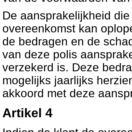
De aansprakelijkheid die
overeenkomst kan oplopen
de bedragen en de schade
van deze polis aansprake
verzekerd is. Deze bedr
mogelijks jaarlijks herzi
akkoord met deze aanspr
Artikel 4