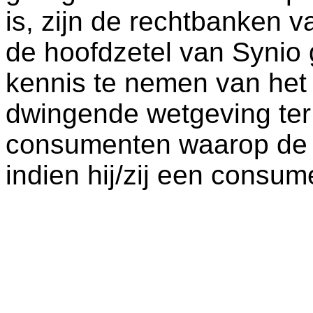
is, zijn de rechtbanken 
de hoofdzetel van Synio
kennis te nemen van het
dwingende wetgeving te
consumenten waarop de 
indien hij/zij een consume